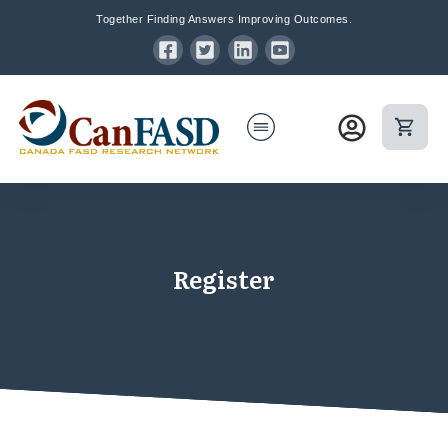
Together Finding Answers Improving Outcomes.
Register