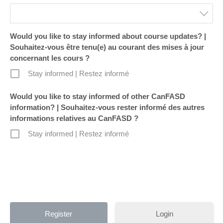
Would you like to stay informed about course updates? |
Souhaitez-vous être tenu(e) au courant des mises à jour
concernant les cours ?
Stay informed | Restez informé
Would you like to stay informed of other CanFASD
information? | Souhaitez-vous rester informé des autres
informations relatives au CanFASD ?
Stay informed | Restez informé
Login