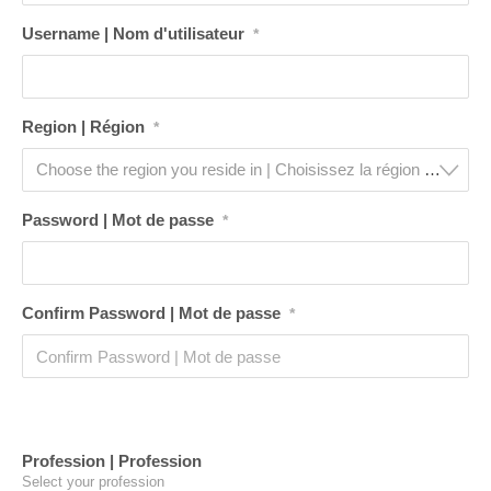
Username | Nom d'utilisateur
*
Region | Région
*
Choose the region you reside in | Choisissez la région dans laquelle vous résidez
Password | Mot de passe
*
Confirm Password | Mot de passe
*
Profession | Profession
Select your profession