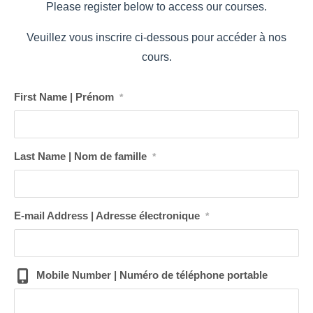
Please register below to access our courses.
Veuillez vous inscrire ci-dessous pour accéder à nos
cours.
First Name | Prénom
*
Last Name | Nom de famille
*
E-mail Address | Adresse électronique
*
Mobile Number | Numéro de téléphone portable